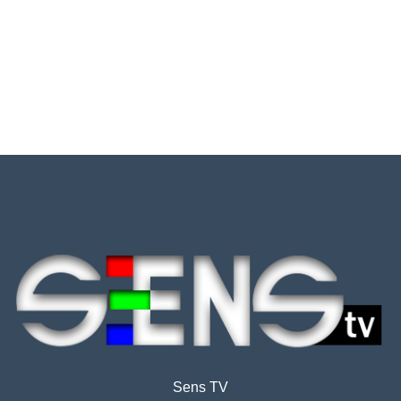
Sens TV