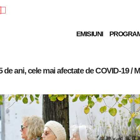
e
EMISIUNI
PROGRA
 de ani, cele mai afectate de COVID-19 / 