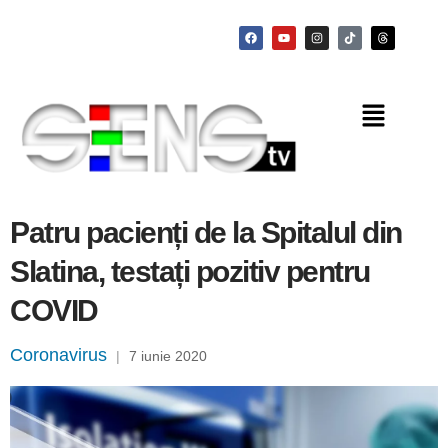
Patru pacienți de la Spitalul din
Slatina, testați pozitiv pentru
COVID
Coronavirus
|
7 iunie 2020