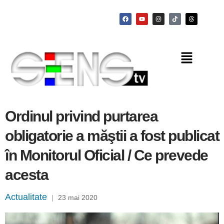
Ordinul privind purtarea
obligatorie a măştii a fost publicat
în Monitorul Oficial / Ce prevede
acesta
Actualitate
|
23 mai 2020