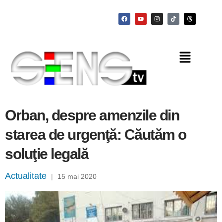
Orban, despre amenzile din
starea de urgenţă: Căutăm o
soluţie legală
Actualitate
|
15 mai 2020