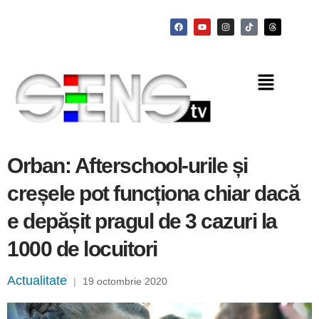
Orban: Afterschool-urile și
creșele pot funcționa chiar dacă
e depășit pragul de 3 cazuri la
1000 de locuitori
Actualitate
|
19 octombrie 2020