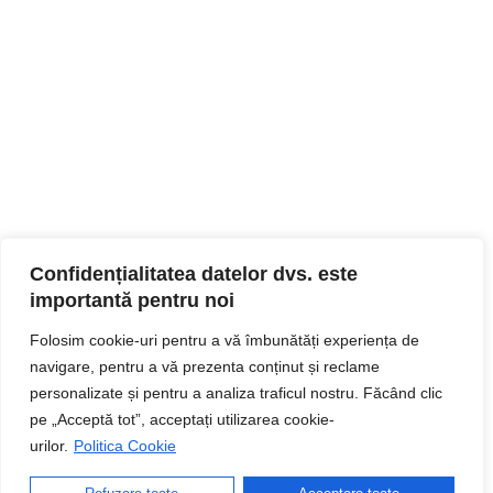
Confidențialitatea datelor dvs. este
importantă pentru noi
Folosim cookie-uri pentru a vă îmbunătăți experiența de
navigare, pentru a vă prezenta conținut și reclame
personalizate și pentru a analiza traficul nostru. Făcând clic
pe „Acceptă tot”, acceptați utilizarea cookie-
urilor.
Politica Cookie