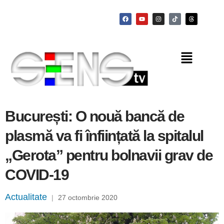
București: O nouă bancă de
plasmă va fi înființată la spitalul
„Gerota” pentru bolnavii grav de
COVID-19
Actualitate
|
27 octombrie 2020