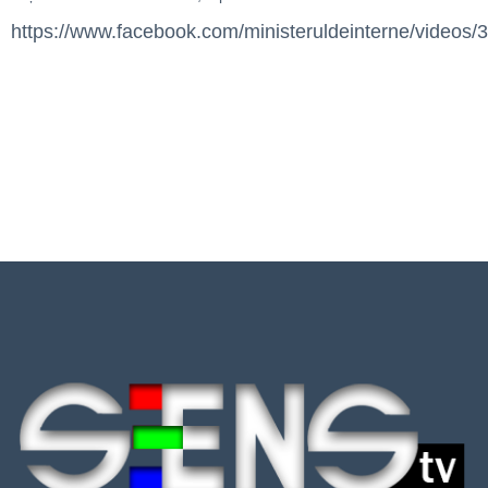
https://www.facebook.com/ministeruldeinterne/videos