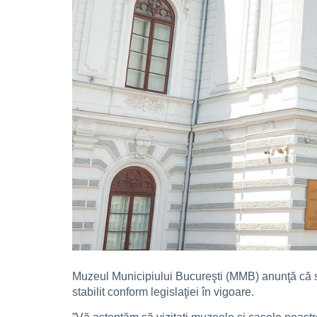
Muzeul Municipiului Bucureşti (MMB) anunţă că se
stabilit conform legislaţiei în vigoare.