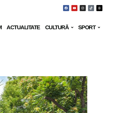
M
ACTUALITATE
CULTURĂ
SPORT