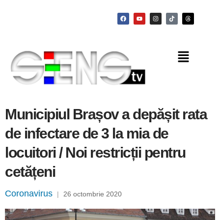
Municipiul Brașov a depășit rata
de infectare de 3 la mia de
locuitori / Noi restricții pentru
cetățeni
Coronavirus
|
26 octombrie 2020