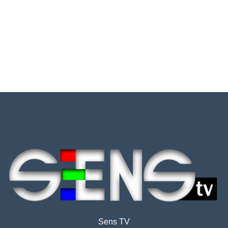
Sens TV