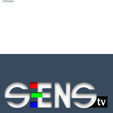
români.