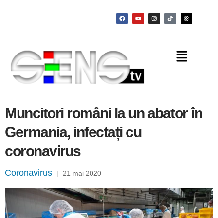
Muncitori români la un abator în
Germania, infectați cu
coronavirus
Coronavirus
|
21 mai 2020