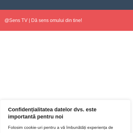
@Sens TV | Dă sens omului din tine!
Confidențialitatea datelor dvs. este
importantă pentru noi
Folosim cookie-uri pentru a vă îmbunătăți experiența de