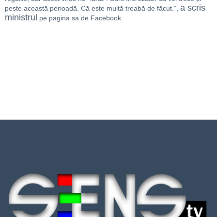
a scris
peste această perioadă. Că este multă treabă de făcut.”,
ministrul
pe pagina sa de Facebook.