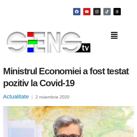
Ministrul Economiei a fost testat
pozitiv la Covid-19
Actualitate
|
2 noiembrie 2020