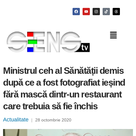
Ministrul ceh al Sănătății demis
după ce a fost fotografiat ieșind
fără mască dintr-un restaurant
care trebuia să fie închis
Actualitate
|
28 octombrie 2020