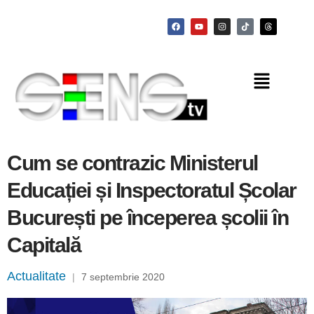
Cum se contrazic Ministerul
Educației și Inspectoratul Școlar
București pe începerea școlii în
Capitală
Actualitate
|
7 septembrie 2020