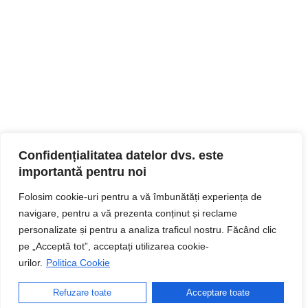
Confidențialitatea datelor dvs. este
importantă pentru noi
Folosim cookie-uri pentru a vă îmbunătăți experiența de
navigare, pentru a vă prezenta conținut și reclame
personalizate și pentru a analiza traficul nostru. Făcând clic
pe „Acceptă tot”, acceptați utilizarea cookie-
urilor.
Politica Cookie
Refuzare toate
Acceptare toate