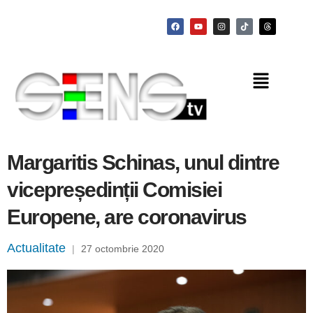
Margaritis Schinas, unul dintre
vicepreședinții Comisiei
Europene, are coronavirus
Actualitate
|
27 octombrie 2020