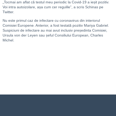
„Tocmai am aflat că testul meu periodic la Covid-19 a ieșit pozitiv.
Voi intra autoizolare, așa cum cer regulile”, a scris Schinas pe
Twitter.
Nu este primul caz de infectare cu coronavirus din interiorul
Comisiei Europene. Anterior, a fost testată pozitiv Mariya Gabriel.
Suspiciuni de infectare au mai avut inclusiv președinta Comisiei,
Ursula von der Leyen sau șeful Consiliului European, Charles
Michel.