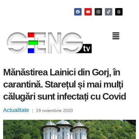
Mănăstirea Lainici din Gorj, în
carantină. Starețul și mai mulţi
călugări sunt infectați cu Covid
Actualitate
|
19 noiembrie 2020