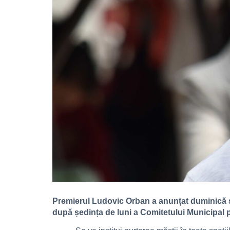
Premierul Ludovic Orban a anunțat duminică 
după ședința de luni a Comitetului Municipal p