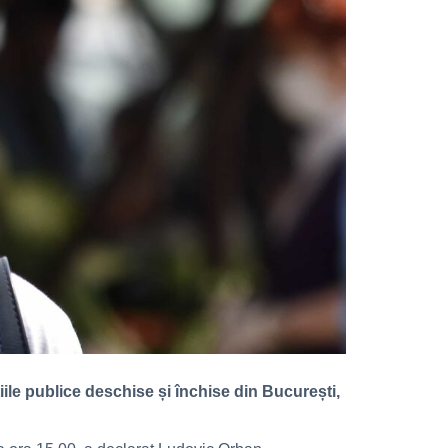
iile publice deschise și închise din București,