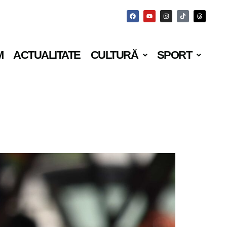
M
ACTUALITATE
CULTURĂ
SPORT