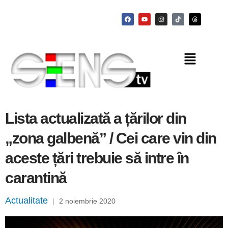
Lista actualizată a țărilor din
„zona galbenă” / Cei care vin din
aceste țări trebuie să intre în
carantină
Actualitate
|
2 noiembrie 2020