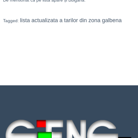
lista actualizata a tarilor din zona galbena
Tagged: