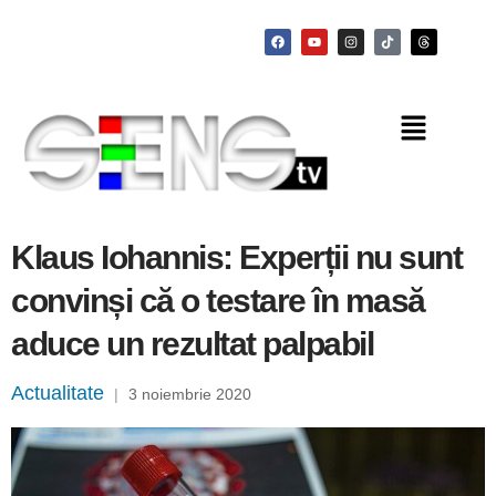
Klaus Iohannis: Experții nu sunt
convinși că o testare în masă
aduce un rezultat palpabil
Actualitate
|
3 noiembrie 2020