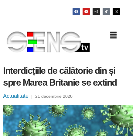
Interdicțiile de călătorie din și
spre Marea Britanie se extind
Actualitate
|
21 decembrie 2020