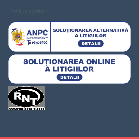
Politica cookie