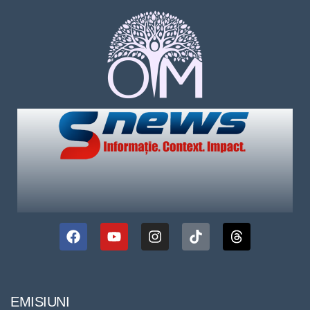
EMISIUNI