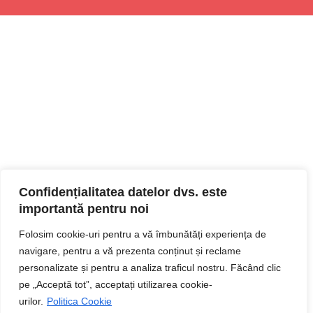
Confidențialitatea datelor dvs. este
importantă pentru noi
Folosim cookie-uri pentru a vă îmbunătăți experiența de
navigare, pentru a vă prezenta conținut și reclame
personalizate și pentru a analiza traficul nostru. Făcând clic
pe „Acceptă tot”, acceptați utilizarea cookie-
urilor.
Politica Cookie