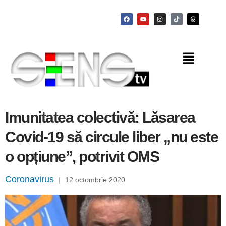
Imunitatea colectivă: Lăsarea
Covid-19 să circule liber „nu este
o opțiune”, potrivit OMS
Coronavirus
|
12 octombrie 2020