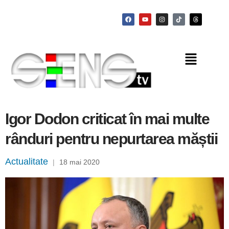
Igor Dodon criticat în mai multe
rânduri pentru nepurtarea măștii
Actualitate
|
18 mai 2020