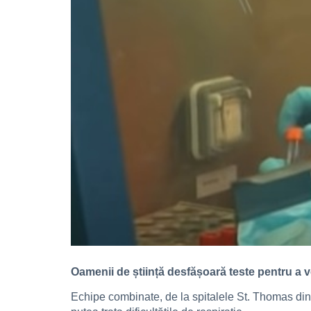
Oamenii de știință desfășoară teste pentru a v
Echipe combinate, de la spitalele St. Thomas din