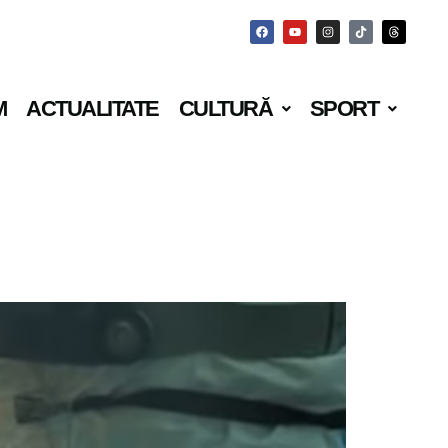
M
ACTUALITATE
CULTURĂ
SPORT