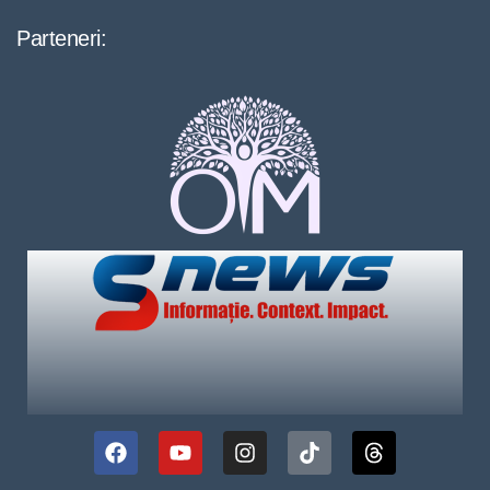
Parteneri: