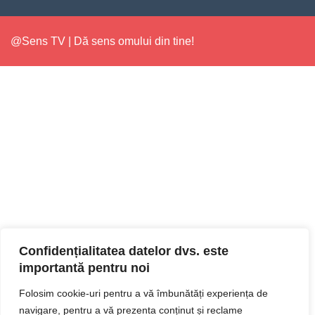
@Sens TV | Dă sens omului din tine!
Confidențialitatea datelor dvs. este
importantă pentru noi
Folosim cookie-uri pentru a vă îmbunătăți experiența de
navigare, pentru a vă prezenta conținut și reclame