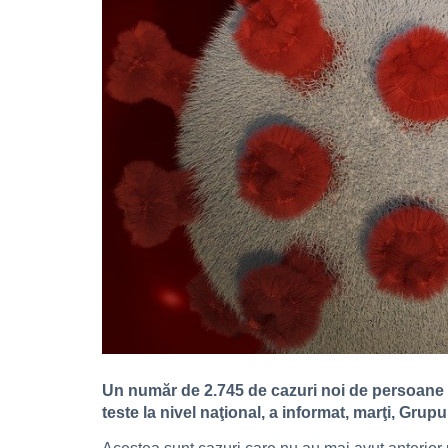
Un număr de 2.745 de cazuri noi de persoane in
teste la nivel naţional, a informat, marţi, Gru