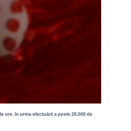
e ore, în urma efectuării a peste 28.000 de