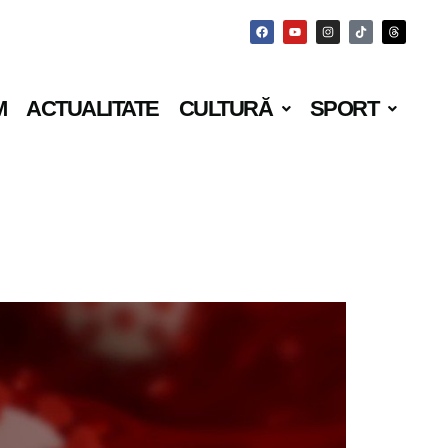
M
ACTUALITATE
CULTURĂ
SPORT