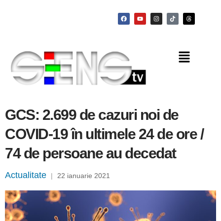
GCS: 2.699 de cazuri noi de
COVID-19 în ultimele 24 de ore /
74 de persoane au decedat
Actualitate
|
22 ianuarie 2021