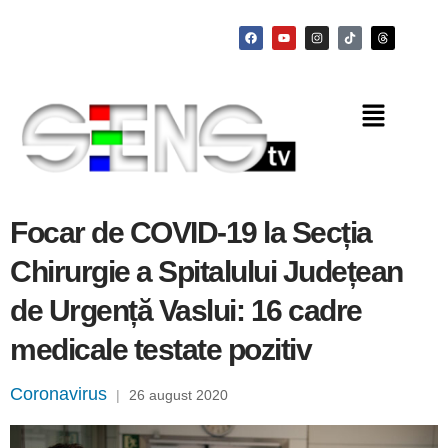
Focar de COVID-19 la Secția
Chirurgie a Spitalului Județean
de Urgență Vaslui: 16 cadre
medicale testate pozitiv
Coronavirus
|
26 august 2020