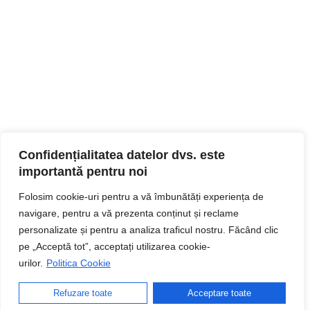
Confidențialitatea datelor dvs. este
importantă pentru noi
Folosim cookie-uri pentru a vă îmbunătăți experiența de
navigare, pentru a vă prezenta conținut și reclame
personalizate și pentru a analiza traficul nostru. Făcând clic
pe „Acceptă tot”, acceptați utilizarea cookie-
urilor.
Politica Cookie
Refuzare toate
Acceptare toate