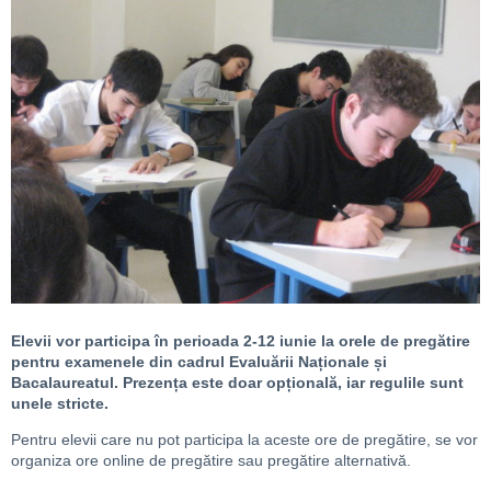
Elevii vor participa în perioada 2-12 iunie la orele de pregătire
pentru examenele din cadrul Evaluării Naționale și
Bacalaureatul. Prezența este doar opțională, iar regulile sunt
unele stricte.
Pentru elevii care nu pot participa la aceste ore de pregătire, se vor
organiza ore online de pregătire sau pregătire alternativă.