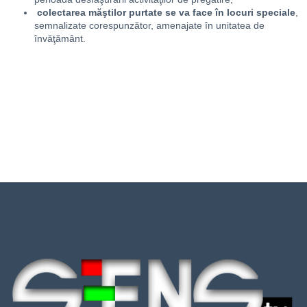
colectarea măştilor purtate se va face în locuri speciale
,
semnalizate corespunzător, amenajate în unitatea de
învăţământ.