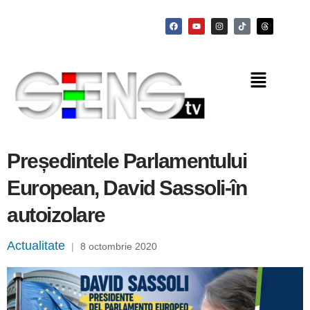
Președintele Parlamentului
European, David Sassoli-în
autoizolare
Actualitate
|
8 octombrie 2020