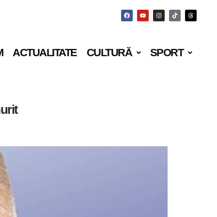
M
ACTUALITATE
CULTURĂ
SPORT
urit