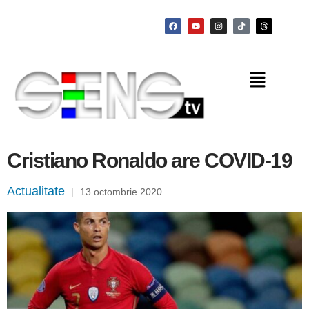
Cristiano Ronaldo are COVID-19
Actualitate
|
13 octombrie 2020