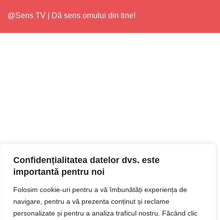
@Sens TV | Dă sens omului din tine!
Confidențialitatea datelor dvs. este
importantă pentru noi
Folosim cookie-uri pentru a vă îmbunătăți experiența de
navigare, pentru a vă prezenta conținut și reclame
personalizate și pentru a analiza traficul nostru. Făcând clic