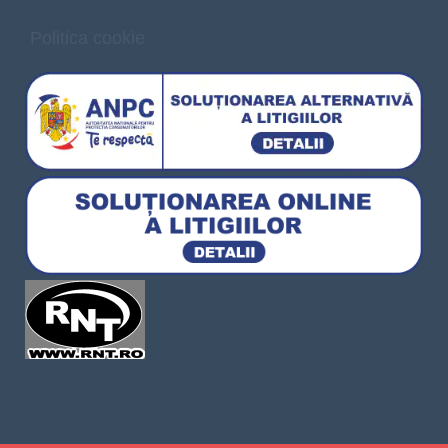
Politica cookie