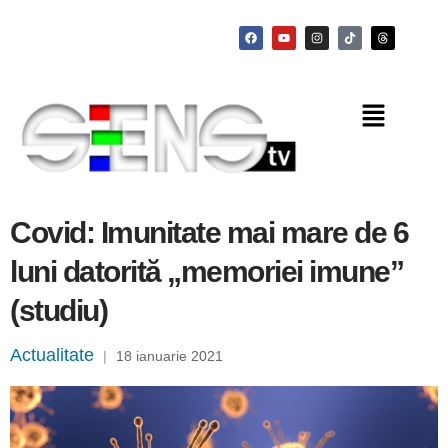
Covid: Imunitate mai mare de 6
luni datorită „memoriei imune”
(studiu)
Actualitate
|
18 ianuarie 2021