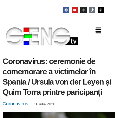
Coronavirus: ceremonie de
comemorare a victimelor în
Spania / Ursula von der Leyen și
Quim Torra printre paricipanți
Coronavirus
|
16 iulie 2020