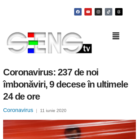
Coronavirus: 237 de noi
îmbonăviri, 9 decese în ultimele
24 de ore
Coronavirus
|
11 iunie 2020