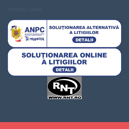
Politica cookie