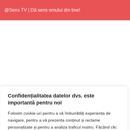
@Sens TV | Dă sens omului din tine!
Confidențialitatea datelor dvs. este
importantă pentru noi
Folosim cookie-uri pentru a vă îmbunătăți experiența de
navigare, pentru a vă prezenta conținut și reclame
personalizate și pentru a analiza traficul nostru. Făcând clic