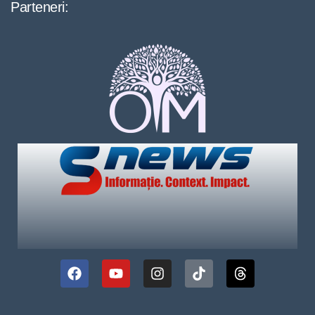
Parteneri: