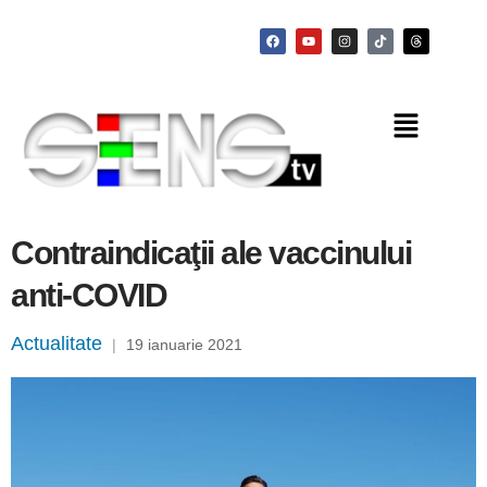
Contraindicaţii ale vaccinului
anti-COVID
Actualitate
|
19 ianuarie 2021