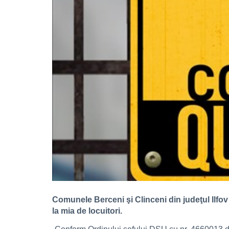
Comunele Berceni şi Clinceni din judeţul Ilfov
la mia de locuitori.