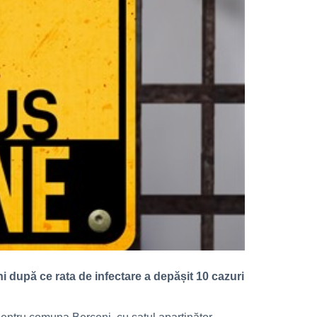
i după ce rata de infectare a depășit 10 cazuri