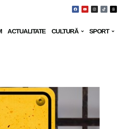
M
ACTUALITATE
CULTURĂ
SPORT