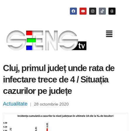
Cluj, primul județ unde rata de
infectare trece de 4 / Situația
cazurilor pe județe
Actualitate
|
28 octombrie 2020