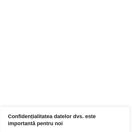
Confidențialitatea datelor dvs. este
importantă pentru noi