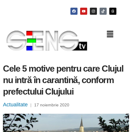
Cele 5 motive pentru care Clujul
nu intră în carantină, conform
prefectului Clujului
Actualitate
|
17 noiembrie 2020