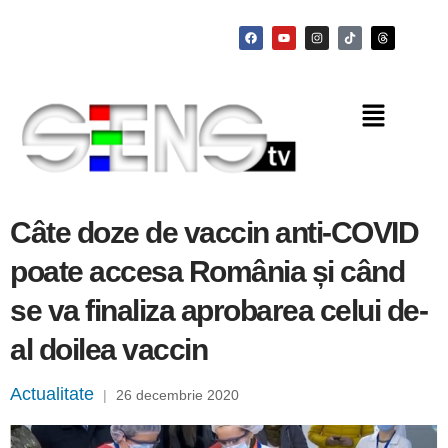
Câte doze de vaccin anti-COVID
poate accesa România și când
se va finaliza aprobarea celui de-
al doilea vaccin
Actualitate
|
26 decembrie 2020