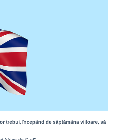
 vor trebui, începând de săptămâna viitoare, să