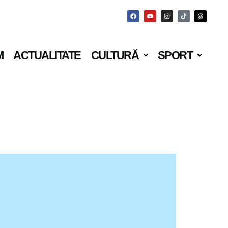
M
ACTUALITATE
CULTURĂ
SPORT