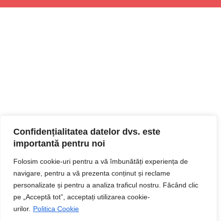
Confidențialitatea datelor dvs. este
importantă pentru noi
Folosim cookie-uri pentru a vă îmbunătăți experiența de
navigare, pentru a vă prezenta conținut și reclame
personalizate și pentru a analiza traficul nostru. Făcând clic
pe „Acceptă tot”, acceptați utilizarea cookie-
urilor.
Politica Cookie