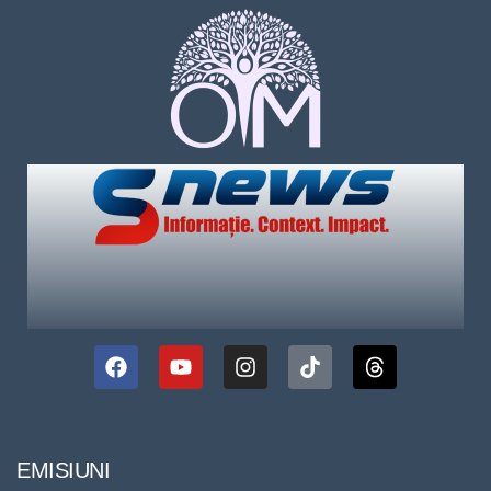
EMISIUNI