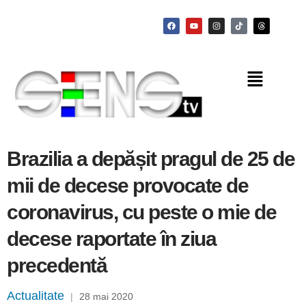
Brazilia a depășit pragul de 25 de
mii de decese provocate de
coronavirus, cu peste o mie de
decese raportate în ziua
precedentă
Actualitate
|
28 mai 2020