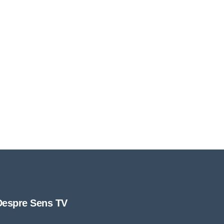
Despre Sens TV