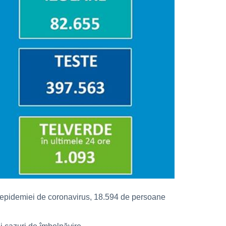
e a epidemiei de coronavirus, 18.594 de persoane