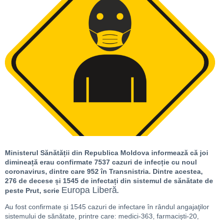
Ministerul Sănătății din Republica Moldova informează că joi
dimineață erau confirmate 7537 cazuri de infecție cu noul
coronavirus, dintre care 952 în Transnistria. Dintre acestea,
276 de decese și 1545 de infectați din sistemul de sănătate de
Europa Liberă
peste Prut, scrie
.
Au fost confirmate și 1545 cazuri de infectare în rândul angajaţilor
sistemului de sănătate, printre care: medici-363, farmaciști-20,