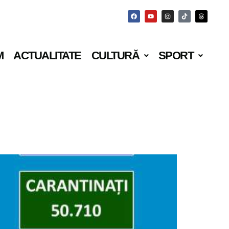
M
ACTUALITATE
CULTURĂ
SPORT