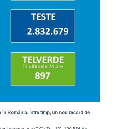
te în România. Între timp, un nou record de