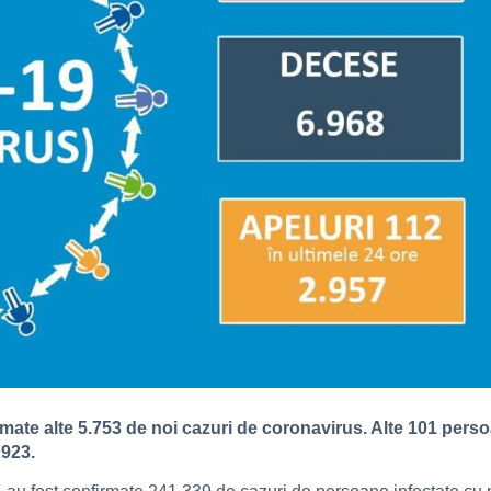
mate alte 5.753 de noi cazuri de coronavirus. Alte 101 persoa
 923.