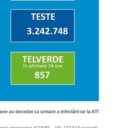
ne au decedat ca urmare a infectării iar la ATI