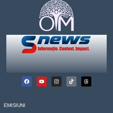
EMISIUNI