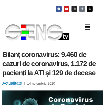
Bilanț coronavirus: 9.460 de
cazuri de coronavirus, 1.172 de
pacienți la ATI și 129 de decese
Actualitate
|
14 noiembrie 2020