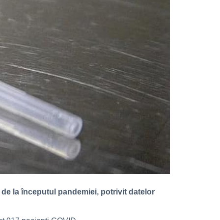
de la începutul pandemiei, potrivit datelor