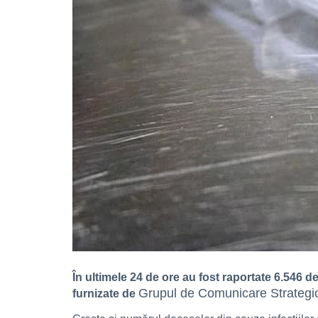
În ultimele 24 de ore au fost raportate 6.546 
Grupul de Comunicare Strategi
furnizate de