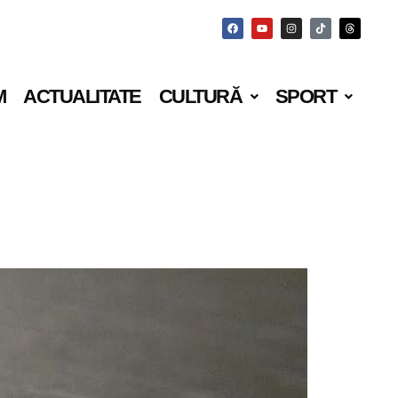
M
ACTUALITATE
CULTURĂ
SPORT