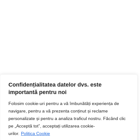
Confidențialitatea datelor dvs. este
importantă pentru noi
Folosim cookie-uri pentru a vă îmbunătăți experiența de
navigare, pentru a vă prezenta conținut și reclame
personalizate și pentru a analiza traficul nostru. Făcând clic
pe „Acceptă tot”, acceptați utilizarea cookie-
urilor.
Politica Cookie