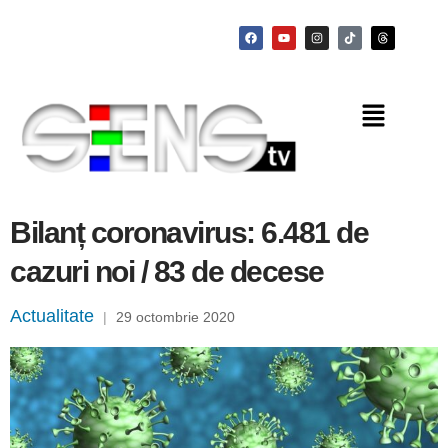
Bilanț coronavirus: 6.481 de
cazuri noi / 83 de decese
Actualitate
|
29 octombrie 2020